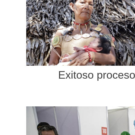
Exitoso proces