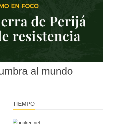
lumbra al mundo
TIEMPO