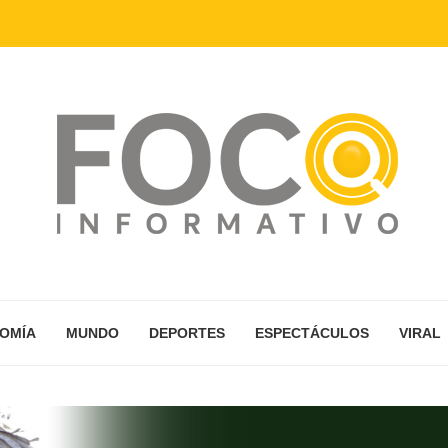
NOMÍA
MUNDO
DEPORTES
ESPECTÁCULOS
VIRAL