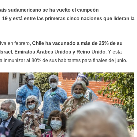
país sudamericano se ha vuelto el campeón
19 y está entre las primeras cinco naciones que lideran la
va en febrero,
Chile ha vacunado a más de 25% de su
 Israel, Emiratos Árabes Unidos y Reino Unido
. Y esta
 inmunizar al 80% de sus habitantes para finales de junio.