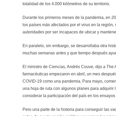
totalidad de los 4.000 kilómetros de su territorio.
Durante los primeros meses de la pandemia, en 202
los países más afectados por el virus en la región, 
autoridades por ser incapaces de ubicar y mantener
En paralelo, sin embargo, se desarrollaba otra hi
muchas semanas antes y que tiempo después ayudar
El ministro de Ciencias, Andrés Couve, dijo a The
farmacéuticas empezaron en abril, un mes después
COVID-19 como una pandemia. Para mayo, comentó,
una hoja de ruta con algunos planes para adquirir 
considerar la participación del país en los ensayos 
Pero una parte de la historia para conseguir las 