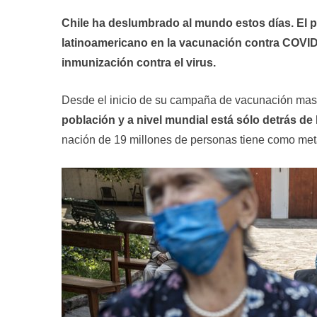
Chile ha deslumbrado al mundo estos días. El 
latinoamericano en la vacunación contra COVID-
inmunización contra el virus.
Desde el inicio de su campaña de vacunación masi
población y a nivel mundial está sólo detrás de
nación de 19 millones de personas tiene como meta