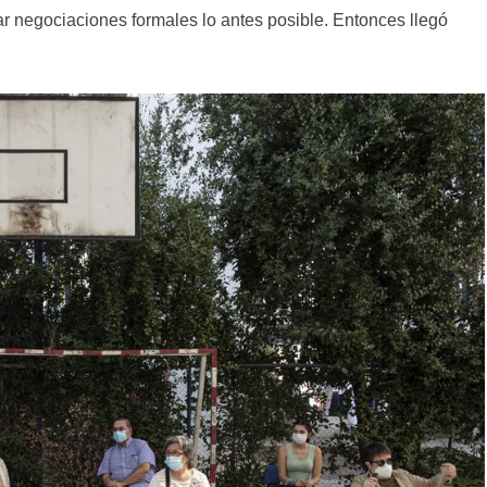
iar negociaciones formales lo antes posible. Entonces llegó