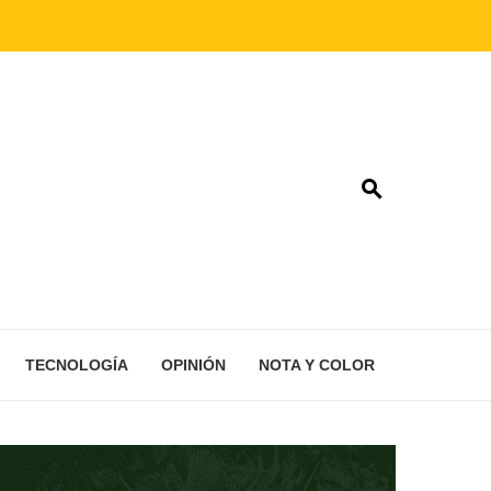
TECNOLOGÍA
OPINIÓN
NOTA Y COLOR