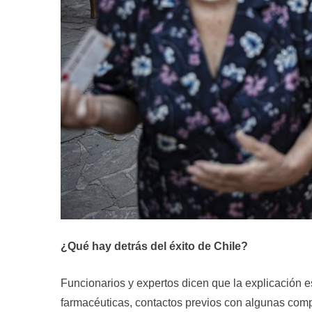
¿Qué hay detrás del éxito de Chile?
Funcionarios y expertos dicen que la explicación 
farmacéuticas, contactos previos con algunas comp