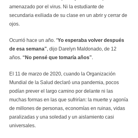
amenazado por el virus. Ni la estudiante de
secundaria exiliada de su clase en un abrir y cerrar de
ojos.
Ocurrió hace un año. “
Yo esperaba volver después
de esa semana”
, dijo Darelyn Maldonado, de 12
años.
“No pensé que tomaría años”
.
El 11 de marzo de 2020, cuando la Organización
Mundial de la Salud declaró una pandemia, pocos
podían prever el largo camino por delante ni las
muchas formas en las que sufrirían: la muerte y agonía
de millones de personas, economías en ruinas, vidas
paralizadas y una soledad y un aislamiento casi
universales.