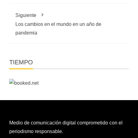
Siguiente
Los cambios en el mundo en un año de
pandemia
TIEMPO
Medio de comunicación digital comprometido con el
periodismo responsable.