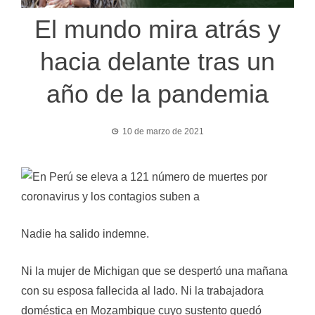
El mundo mira atrás y
hacia delante tras un
año de la pandemia
10 de marzo de 2021
Nadie ha salido indemne.
Ni la mujer de Michigan que se despertó una mañana
con su esposa fallecida al lado. Ni la trabajadora
doméstica en Mozambique cuyo sustento quedó