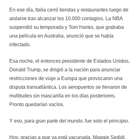
En ese día, Italia cerró tiendas y restaurantes luego de
aislarse tras alcanzar los 10.000 contagios. La NBA
suspendió su temporada y Tom Hanks, que grababa
una película en Australia, anunció que se había
infectado.
Esa noche, el entonces presidente de Estados Unidos,
Donald Trump, se dirigió a la nación para anunciar
restricciones de viaje a Europa que provocaron una
disputa transatlántica. Los aeropuertos se llenaron de
multitudes sin mascarilla en los días posteriores.
Pronto quedarían vacíos.
Y eso, para gran parte del mundo, fue solo el principio.
Hoy, gracias a que ya está vacunada, Maggie Sedidi