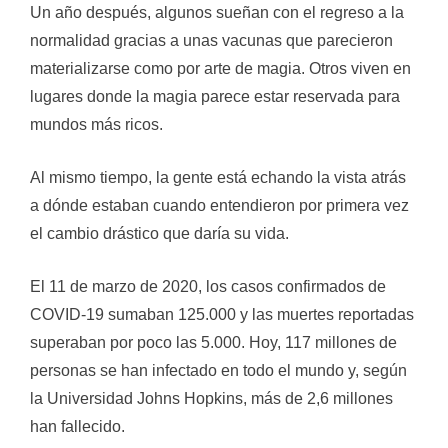
Un año después, algunos sueñan con el regreso a la
normalidad gracias a unas vacunas que parecieron
materializarse como por arte de magia. Otros viven en
lugares donde la magia parece estar reservada para
mundos más ricos.
Al mismo tiempo, la gente está echando la vista atrás
a dónde estaban cuando entendieron por primera vez
el cambio drástico que daría su vida.
El 11 de marzo de 2020, los casos confirmados de
COVID-19 sumaban 125.000 y las muertes reportadas
superaban por poco las 5.000. Hoy, 117 millones de
personas se han infectado en todo el mundo y, según
la Universidad Johns Hopkins, más de 2,6 millones
han fallecido.