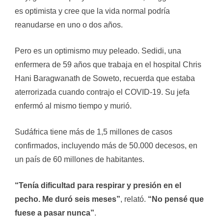
es optimista y cree que la vida normal podría
reanudarse en uno o dos años.
Pero es un optimismo muy peleado. Sedidi, una
enfermera de 59 años que trabaja en el hospital Chris
Hani Baragwanath de Soweto, recuerda que estaba
aterrorizada cuando contrajo el COVID-19. Su jefa
enfermó al mismo tiempo y murió.
Sudáfrica tiene más de 1,5 millones de casos
confirmados, incluyendo más de 50.000 decesos, en
un país de 60 millones de habitantes.
“Tenía dificultad para respirar y presión en el
pecho. Me duró seis meses”
, relató.
“No pensé que
fuese a pasar nunca”
.