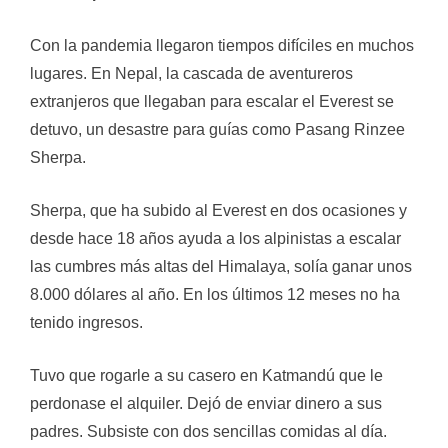
Con la pandemia llegaron tiempos difíciles en muchos
lugares. En Nepal, la cascada de aventureros
extranjeros que llegaban para escalar el Everest se
detuvo, un desastre para guías como Pasang Rinzee
Sherpa.
Sherpa, que ha subido al Everest en dos ocasiones y
desde hace 18 años ayuda a los alpinistas a escalar
las cumbres más altas del Himalaya, solía ganar unos
8.000 dólares al año. En los últimos 12 meses no ha
tenido ingresos.
Tuvo que rogarle a su casero en Katmandú que le
perdonase el alquiler. Dejó de enviar dinero a sus
padres. Subsiste con dos sencillas comidas al día.