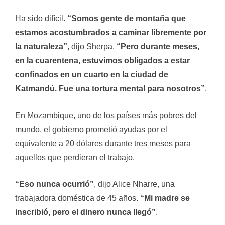
Ha sido difícil.
“Somos gente de montaña que
estamos acostumbrados a caminar libremente por
la naturaleza”
, dijo Sherpa.
“Pero durante meses,
en la cuarentena, estuvimos obligados a estar
confinados en un cuarto en la ciudad de
Katmandú. Fue una tortura mental para nosotros”
.
En Mozambique, uno de los países más pobres del
mundo, el gobierno prometió ayudas por el
equivalente a 20 dólares durante tres meses para
aquellos que perdieran el trabajo.
“Eso nunca ocurrió”
, dijo Alice Nharre, una
trabajadora doméstica de 45 años.
“Mi madre se
inscribió, pero el dinero nunca llegó”
.