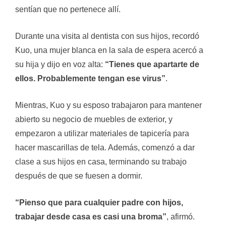
sentían que no pertenece allí.
Durante una visita al dentista con sus hijos, recordó
Kuo, una mujer blanca en la sala de espera acercó a
su hija y dijo en voz alta:
“Tienes que apartarte de
ellos. Probablemente tengan ese virus”
.
Mientras, Kuo y su esposo trabajaron para mantener
abierto su negocio de muebles de exterior, y
empezaron a utilizar materiales de tapicería para
hacer mascarillas de tela. Además, comenzó a dar
clase a sus hijos en casa, terminando su trabajo
después de que se fuesen a dormir.
“Pienso que para cualquier padre con hijos,
trabajar desde casa es casi una broma”
, afirmó.