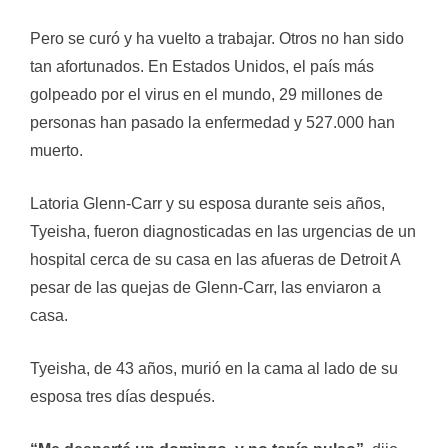
Pero se curó y ha vuelto a trabajar. Otros no han sido
tan afortunados. En Estados Unidos, el país más
golpeado por el virus en el mundo, 29 millones de
personas han pasado la enfermedad y 527.000 han
muerto.
Latoria Glenn-Carr y su esposa durante seis años,
Tyeisha, fueron diagnosticadas en las urgencias de un
hospital cerca de su casa en las afueras de Detroit A
pesar de las quejas de Glenn-Carr, las enviaron a
casa.
Tyeisha, de 43 años, murió en la cama al lado de su
esposa tres días después.