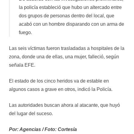
la policía estableció que hubo un altercado entre
dos grupos de personas dentro del local, que
acabó con un hombre disparando con un arma de
fuego.
Las seis víctimas fueron trasladadas a hospitales de la
zona, donde una de ellas, una mujer, falleció, según
señala EFE.
El estado de los cinco heridos va de estable en
algunos casos a grave en otros, indicó la Policía.
Las autoridades buscan ahora al atacante, que huyó
del lugar del suceso.
Por: Agencias / Foto: Cortesía