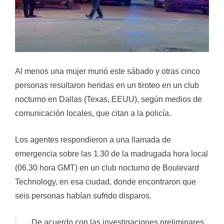
Al menos una mujer murió este sábado y otras cinco
personas resultaron heridas en un tiroteo en un club
nocturno en Dallas (Texas, EEUU), según medios de
comunicación locales, que citan a la policía.
Los agentes respondieron a una llamada de
emergencia sobre las 1.30 de la madrugada hora local
(06.30 hora GMT) en un club nocturno de Boulevard
Technology, en esa ciudad, donde encontraron que
seis personas habían sufrido disparos.
De acuerdo con las investigaciones preliminares,