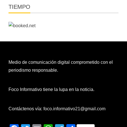
TIEMPO
Medio de comunicación digital comprometido con el
periodismo responsable.
Foco Informativo tiene la lupa en la noticia.
Contáctenos vía:
foco.informativo21@gmail.com