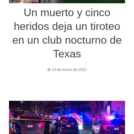
Un muerto y cinco
heridos deja un tiroteo
en un club nocturno de
Texas
20 de marzo de 2021