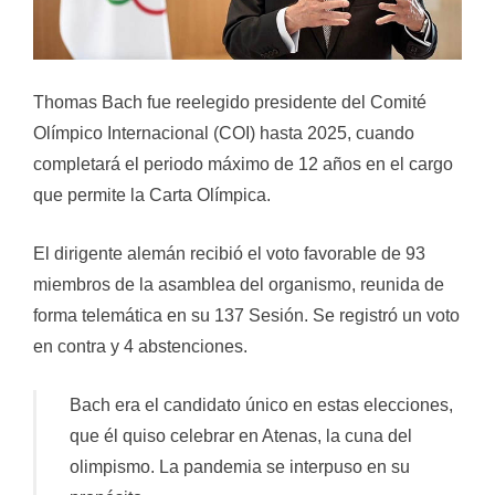
Thomas Bach fue reelegido presidente del Comité
Olímpico Internacional (COI) hasta 2025, cuando
completará el periodo máximo de 12 años en el cargo
que permite la Carta Olímpica.
El dirigente alemán recibió el voto favorable de 93
miembros de la asamblea del organismo, reunida de
forma telemática en su 137 Sesión. Se registró un voto
en contra y 4 abstenciones.
Bach era el candidato único en estas elecciones,
que él quiso celebrar en Atenas, la cuna del
olimpismo. La pandemia se interpuso en su