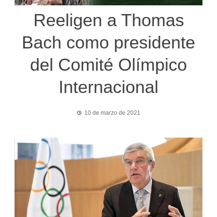
Reeligen a Thomas
Bach como presidente
del Comité Olímpico
Internacional
10 de marzo de 2021