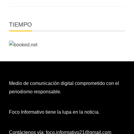
TIEMPO
Medio de comunicación digital comprometido con el
periodismo responsable.
Foco Informativo tiene la lupa en la noticia.
Contáctenos vía:
foco.informativo21@gmail.com