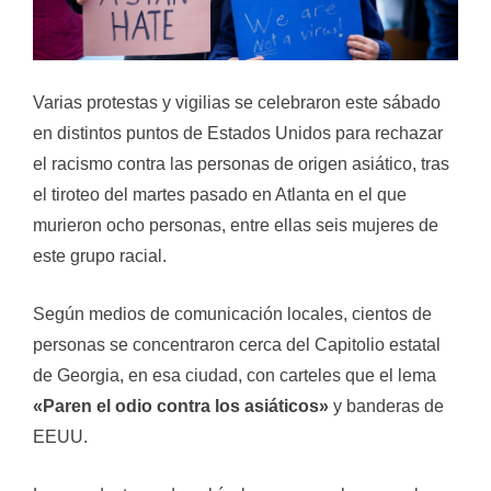
Varias protestas y vigilias se celebraron este sábado
en distintos puntos de Estados Unidos para rechazar
el racismo contra las personas de origen asiático, tras
el tiroteo del martes pasado en Atlanta en el que
murieron ocho personas, entre ellas seis mujeres de
este grupo racial.
Según medios de comunicación locales, cientos de
personas se concentraron cerca del Capitolio estatal
de Georgia, en esa ciudad, con carteles que el lema
«Paren el odio contra los asiáticos»
y banderas de
EEUU.