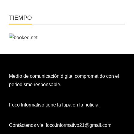
TIEMPO
Medio de comunicación digital comprometido con el
periodismo responsable.
Foco Informativo tiene la lupa en la noticia.
Contáctenos vía:
foco.informativo21@gmail.com