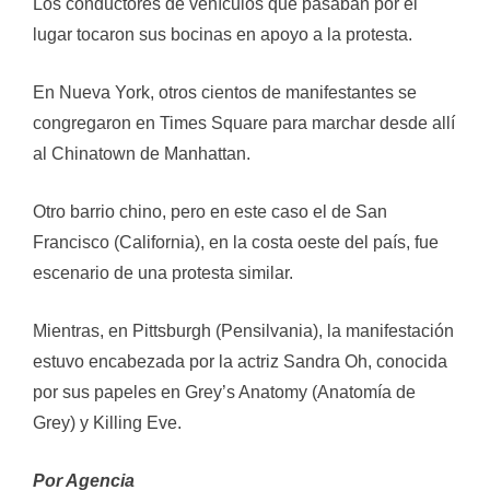
Los conductores de vehículos que pasaban por el
lugar tocaron sus bocinas en apoyo a la protesta.
En Nueva York, otros cientos de manifestantes se
congregaron en Times Square para marchar desde allí
al Chinatown de Manhattan.
Otro barrio chino, pero en este caso el de San
Francisco (California), en la costa oeste del país, fue
escenario de una protesta similar.
Mientras, en Pittsburgh (Pensilvania), la manifestación
estuvo encabezada por la actriz Sandra Oh, conocida
por sus papeles en Grey’s Anatomy (Anatomía de
Grey) y Killing Eve.
Por Agencia