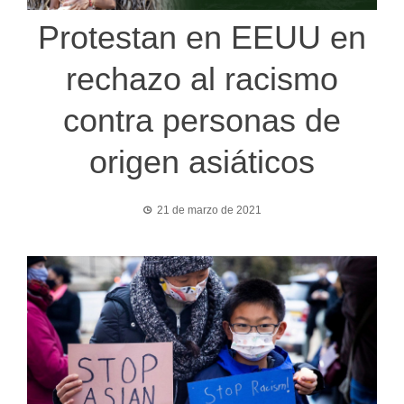
Protestan en EEUU en
rechazo al racismo
contra personas de
origen asiáticos
21 de marzo de 2021