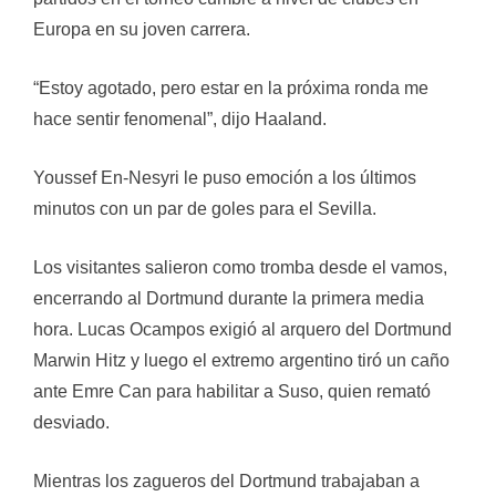
Europa en su joven carrera.
“Estoy agotado, pero estar en la próxima ronda me
hace sentir fenomenal”, dijo Haaland.
Youssef En-Nesyri le puso emoción a los últimos
minutos con un par de goles para el Sevilla.
Los visitantes salieron como tromba desde el vamos,
encerrando al Dortmund durante la primera media
hora. Lucas Ocampos exigió al arquero del Dortmund
Marwin Hitz y luego el extremo argentino tiró un caño
ante Emre Can para habilitar a Suso, quien remató
desviado.
Mientras los zagueros del Dortmund trabajaban a