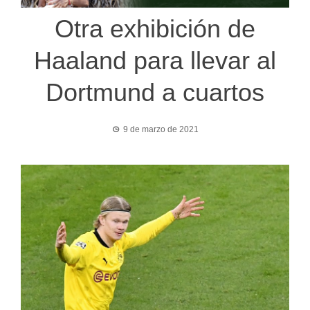
Otra exhibición de
Haaland para llevar al
Dortmund a cuartos
9 de marzo de 2021