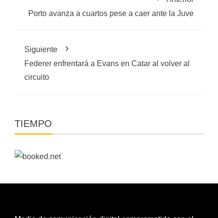
Porto avanza a cuartos pese a caer ante la Juve
Siguiente
Federer enfrentará a Evans en Catar al volver al
circuito
TIEMPO