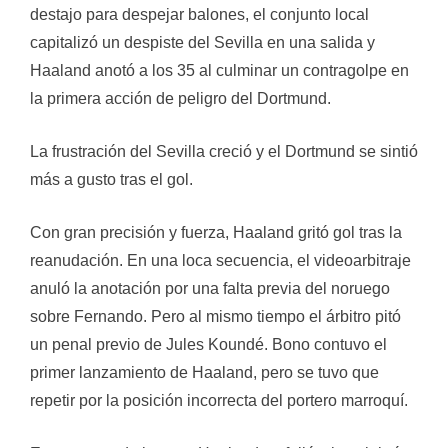
destajo para despejar balones, el conjunto local
capitalizó un despiste del Sevilla en una salida y
Haaland anotó a los 35 al culminar un contragolpe en
la primera acción de peligro del Dortmund.
La frustración del Sevilla creció y el Dortmund se sintió
más a gusto tras el gol.
Con gran precisión y fuerza, Haaland gritó gol tras la
reanudación. En una loca secuencia, el videoarbitraje
anuló la anotación por una falta previa del noruego
sobre Fernando. Pero al mismo tiempo el árbitro pitó
un penal previo de Jules Koundé. Bono contuvo el
primer lanzamiento de Haaland, pero se tuvo que
repetir por la posición incorrecta del portero marroquí.