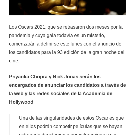
Los Oscars 2021, que se retrasaron dos meses por la
pandemia y cuya gala todavía es un misterio,
comenzarán a definirse este lunes con el anuncio de
los candidatos para la 93 edición de la gran noche del
cine.
Priyanka Chopra y Nick Jonas serán los
encargados de anunciar los candidatos a través de
la web y las redes sociales de la Academia de
Hollywood
.
Una de las singularidades de estos Oscar es que
en ellos podrán competir películas que se hayan
estrenado directamente por «streaming» y sin