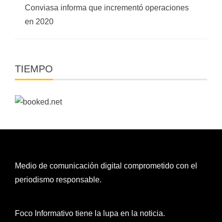
Conviasa informa que incrementó operaciones
en 2020
TIEMPO
Medio de comunicación digital comprometido con el
periodismo responsable.
Foco Informativo tiene la lupa en la noticia.