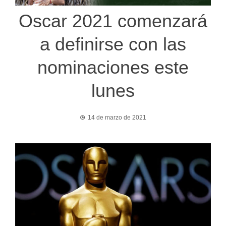
Oscar 2021 comenzará
a definirse con las
nominaciones este
lunes
14 de marzo de 2021