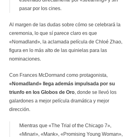
pasar por los cines.
Al margen de las dudas sobre cómo se celebrará la
ceremonia, lo que sí parece claro es que
«Nomadland», la aclamada película de Chloé Zhao,
figura en lo más alto de las quinielas para las
nominaciones.
Con Frances McDormand como protagonista,
«Nomadland» llega además impulsada por su
triunfo en los Globos de Oro
, donde se llevó los
galardones a mejor película dramática y mejor
dirección.
Mientras que «The Trial of the Chicago 7»,
«Minari», «Mank», «Promising Young Woman»,