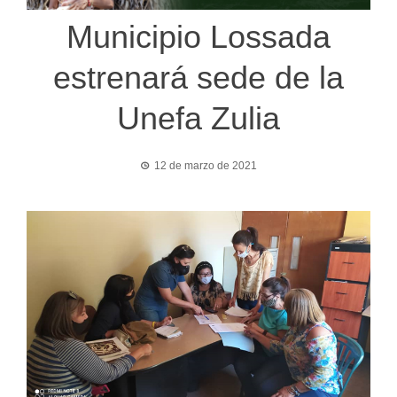
Municipio Lossada
estrenará sede de la
Unefa Zulia
12 de marzo de 2021