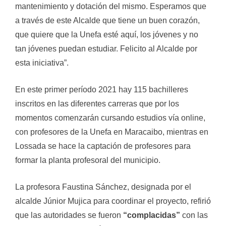
mantenimiento y dotación del mismo. Esperamos que
a través de este Alcalde que tiene un buen corazón,
que quiere que la Unefa esté aquí, los jóvenes y no
tan jóvenes puedan estudiar. Felicito al Alcalde por
esta iniciativa”.
En este primer período 2021 hay 115 bachilleres
inscritos en las diferentes carreras que por los
momentos comenzarán cursando estudios vía online,
con profesores de la Unefa en Maracaibo, mientras en
Lossada se hace la captación de profesores para
formar la planta profesoral del municipio.
La profesora Faustina Sánchez, designada por el
alcalde Júnior Mujica para coordinar el proyecto, refirió
que las autoridades se fueron
“complacidas”
con las