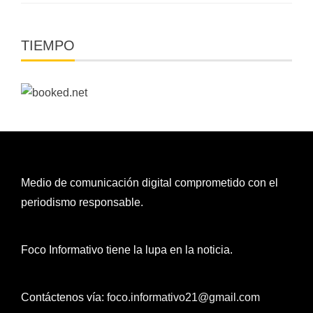
TIEMPO
Medio de comunicación digital comprometido con el
periodismo responsable.
Foco Informativo tiene la lupa en la noticia.
Contáctenos vía:
foco.informativo21@gmail.com