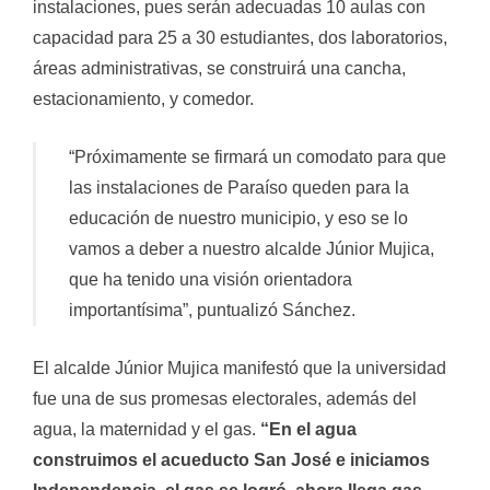
instalaciones, pues serán adecuadas 10 aulas con
capacidad para 25 a 30 estudiantes, dos laboratorios,
áreas administrativas, se construirá una cancha,
estacionamiento, y comedor.
“Próximamente se firmará un comodato para que
las instalaciones de Paraíso queden para la
educación de nuestro municipio, y eso se lo
vamos a deber a nuestro alcalde Júnior Mujica,
que ha tenido una visión orientadora
importantísima”, puntualizó Sánchez.
El alcalde Júnior Mujica manifestó que la universidad
fue una de sus promesas electorales, además del
agua, la maternidad y el gas.
“En el agua
construimos el acueducto San José e iniciamos