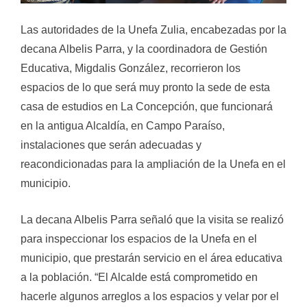
Las autoridades de la Unefa Zulia, encabezadas por la
decana Albelis Parra, y la coordinadora de Gestión
Educativa, Migdalis González, recorrieron los
espacios de lo que será muy pronto la sede de esta
casa de estudios en La Concepción, que funcionará
en la antigua Alcaldía, en Campo Paraíso,
instalaciones que serán adecuadas y
reacondicionadas para la ampliación de la Unefa en el
municipio.
La decana Albelis Parra señaló que la visita se realizó
para inspeccionar los espacios de la Unefa en el
municipio, que prestarán servicio en el área educativa
a la población. “El Alcalde está comprometido en
hacerle algunos arreglos a los espacios y velar por el