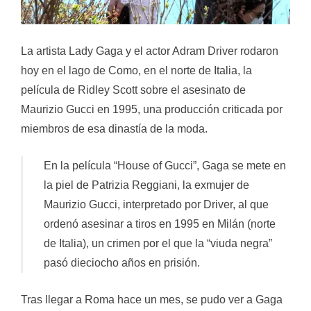
La artista Lady Gaga y el actor Adram Driver rodaron
hoy en el lago de Como, en el norte de Italia, la
película de Ridley Scott sobre el asesinato de
Maurizio Gucci en 1995, una producción criticada por
miembros de esa dinastía de la moda.
En la película “House of Gucci”, Gaga se mete en
la piel de Patrizia Reggiani, la exmujer de
Maurizio Gucci, interpretado por Driver, al que
ordenó asesinar a tiros en 1995 en Milán (norte
de Italia), un crimen por el que la “viuda negra”
pasó dieciocho años en prisión.
Tras llegar a Roma hace un mes, se pudo ver a Gaga