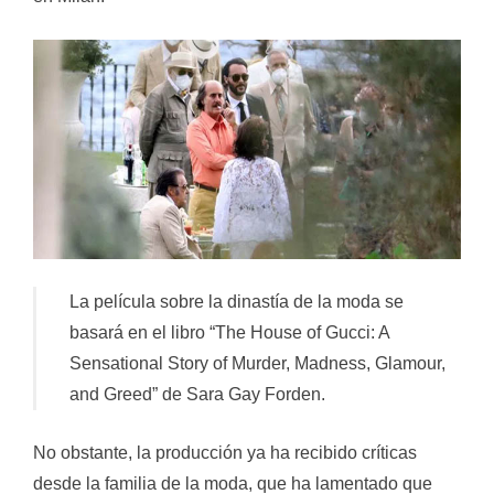
La película sobre la dinastía de la moda se
basará en el libro “The House of Gucci: A
Sensational Story of Murder, Madness, Glamour,
and Greed” de Sara Gay Forden.
No obstante, la producción ya ha recibido críticas
desde la familia de la moda, que ha lamentado que