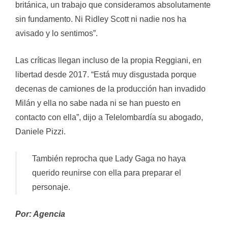
británica, un trabajo que consideramos absolutamente
sin fundamento. Ni Ridley Scott ni nadie nos ha
avisado y lo sentimos”.
Las críticas llegan incluso de la propia Reggiani, en
libertad desde 2017. “Está muy disgustada porque
decenas de camiones de la producción han invadido
Milán y ella no sabe nada ni se han puesto en
contacto con ella”, dijo a Telelombardía su abogado,
Daniele Pizzi.
También reprocha que Lady Gaga no haya
querido reunirse con ella para preparar el
personaje.
Por: Agencia