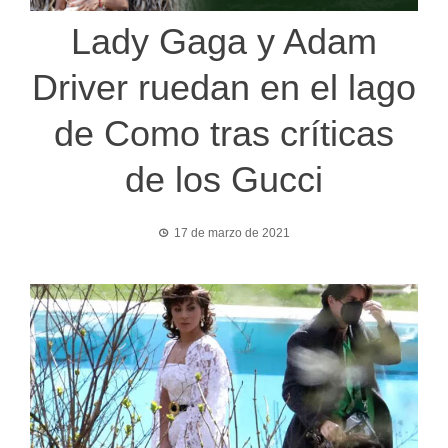
Lady Gaga y Adam
Driver ruedan en el lago
de Como tras críticas
de los Gucci
17 de marzo de 2021