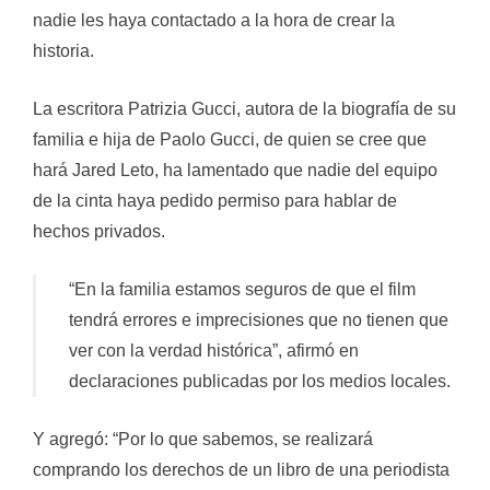
nadie les haya contactado a la hora de crear la
historia.
La escritora Patrizia Gucci, autora de la biografía de su
familia e hija de Paolo Gucci, de quien se cree que
hará Jared Leto, ha lamentado que nadie del equipo
de la cinta haya pedido permiso para hablar de
hechos privados.
“En la familia estamos seguros de que el film
tendrá errores e imprecisiones que no tienen que
ver con la verdad histórica”, afirmó en
declaraciones publicadas por los medios locales.
Y agregó: “Por lo que sabemos, se realizará
comprando los derechos de un libro de una periodista