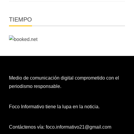
TIEMPO
Medio de comunicación digital comprometido con el
periodismo responsable.
Foco Informativo tiene la lupa en la noticia.
Contáctenos vía:
foco.informativo21@gmail.com