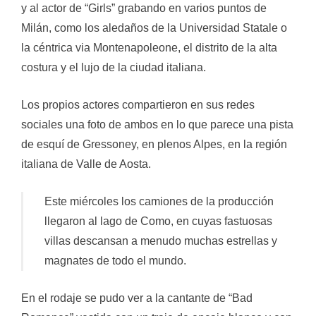
y al actor de “Girls” grabando en varios puntos de
Milán, como los aledaños de la Universidad Statale o
la céntrica via Montenapoleone, el distrito de la alta
costura y el lujo de la ciudad italiana.
Los propios actores compartieron en sus redes
sociales una foto de ambos en lo que parece una pista
de esquí de Gressoney, en plenos Alpes, en la región
italiana de Valle de Aosta.
Este miércoles los camiones de la producción
llegaron al lago de Como, en cuyas fastuosas
villas descansan a menudo muchas estrellas y
magnates de todo el mundo.
En el rodaje se pudo ver a la cantante de “Bad