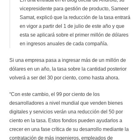
vicepresidente para gestión de producto, Sameer
Samat, explicó que la reducción de la tasa entrará
en vigor a partir del 1 de julio de este año y que
esta se aplicará sobre el primer millón de dólares
en ingresos anuales de cada compañía.
Si una empresa pasa a ingresar más de un millón de
dólares en un año, la tasa sobre la cantidad posterior
volverá a ser del 30 por ciento, como hasta ahora.
“Con este cambio, el 99 por ciento de los
desarrolladores a nivel mundial que venden bienes
digitales y servicios verán una reducción del 50 por
ciento en la tasa. Estos fondos pueden ayudarlos a
crecer en una fase crítica de su desarrollo mediante la
contratación de más ingenieros, empleados de