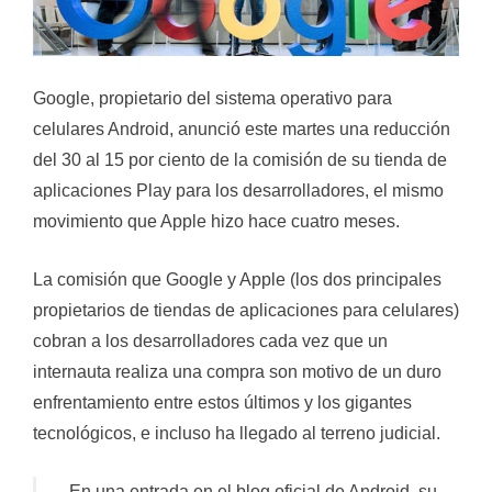
Google, propietario del sistema operativo para
celulares Android, anunció este martes una reducción
del 30 al 15 por ciento de la comisión de su tienda de
aplicaciones Play para los desarrolladores, el mismo
movimiento que Apple hizo hace cuatro meses.
La comisión que Google y Apple (los dos principales
propietarios de tiendas de aplicaciones para celulares)
cobran a los desarrolladores cada vez que un
internauta realiza una compra son motivo de un duro
enfrentamiento entre estos últimos y los gigantes
tecnológicos, e incluso ha llegado al terreno judicial.
En una entrada en el blog oficial de Android, su