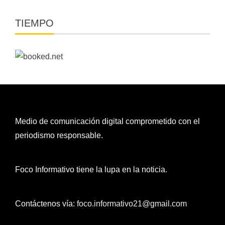
TIEMPO
Medio de comunicación digital comprometido con el
periodismo responsable.
Foco Informativo tiene la lupa en la noticia.
Contáctenos vía:
foco.informativo21@gmail.com