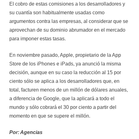
El cobro de estas comisiones a los desarrolladores y
su cuantía son habitualmente usadas como
argumentos contra las empresas, al considerar que se
aprovechan de su dominio abrumador en el mercado
para imponer estas tasas.
En noviembre pasado, Apple, propietario de la App
Store de los iPhones e iPads, ya anunció la misma
decisión, aunque en su caso la reducción al 15 por
ciento sólo se aplica a los desarrolladores que, en
total, facturen menos de un millón de dólares anuales,
a diferencia de Google, que la aplicará a todo el
mundo y sólo cobrará el 30 por ciento a partir del
momento en que se supere el millón.
Por: Agencias