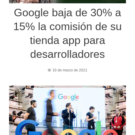
Google baja de 30% a
15% la comisión de su
tienda app para
desarrolladores
16 de marzo de 2021