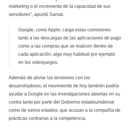
márketing o el incremento de la capacidad de sus
servidores”, apuntó Samat.
Google, como Apple, carga estas comisiones
tanto a las descargas de las aplicaciones de pago
como a las compras que se realicen dentro de
cada aplicación, algo muy habitual por ejemplo
en los videojuegos.
Además de aliviar las tensiones con los
desarrolladores, el movimiento de hoy también podría
ayudar a Google en las investigaciones abiertas en su
contra tanto por parte del Gobierno estadounidense
como de varios estados, que acusan a la compañía de
prácticas contrarias a la competencia.