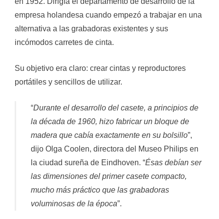
en 1952. Dirigía el departamento de desarrollo de la
empresa holandesa cuando empezó a trabajar en una
alternativa a las grabadoras existentes y sus
incómodos carretes de cinta.
Su objetivo era claro: crear cintas y reproductores
portátiles y sencillos de utilizar.
“
Durante el desarrollo del casete, a principios de
la década de 1960, hizo fabricar un bloque de
madera que cabía exactamente en su bolsillo
”,
dijo Olga Coolen, directora del Museo Philips en
la ciudad sureña de Eindhoven. “
Ésas debían ser
las dimensiones del primer casete compacto,
mucho más práctico que las grabadoras
voluminosas de la época
”.