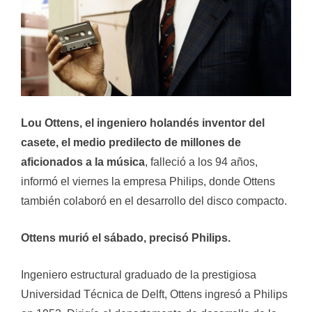
Lou Ottens, el ingeniero holandés inventor del
casete, el medio predilecto de millones de
aficionados a la música
, falleció a los 94 años,
informó el viernes la empresa Philips, donde Ottens
también colaboró en el desarrollo del disco compacto.
Ottens murió el sábado, precisó Philips.
Ingeniero estructural graduado de la prestigiosa
Universidad Técnica de Delft, Ottens ingresó a Philips