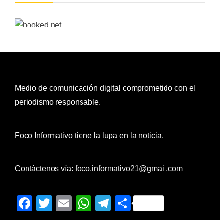
Medio de comunicación digital comprometido con el
periodismo responsable.
Foco Informativo tiene la lupa en la noticia.
Contáctenos vía:
foco.informativo21@gmail.com
Facebook
Twitter
Email
WhatsApp
Telegram
Compartir