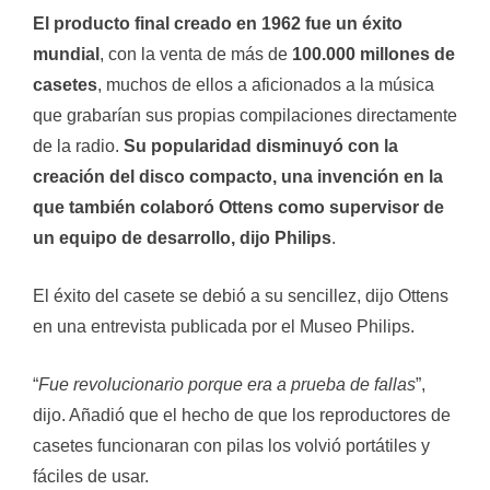
El producto final creado en 1962 fue un éxito
mundial
, con la venta de más de
100.000 millones de
casetes
, muchos de ellos a aficionados a la música
que grabarían sus propias compilaciones directamente
de la radio.
Su popularidad disminuyó con la
creación del disco compacto, una invención en la
que también colaboró Ottens como supervisor de
un equipo de desarrollo, dijo Philips
.
El éxito del casete se debió a su sencillez, dijo Ottens
en una entrevista publicada por el Museo Philips.
“
Fue revolucionario porque era a prueba de fallas
”,
dijo. Añadió que el hecho de que los reproductores de
casetes funcionaran con pilas los volvió portátiles y
fáciles de usar.