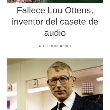
Fallece Lou Ottens,
inventor del casete de
audio
12 de marzo de 2021