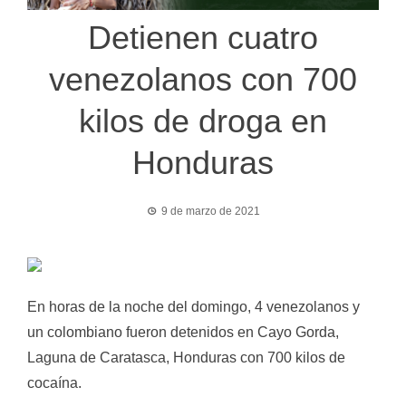
Detienen cuatro
venezolanos con 700
kilos de droga en
Honduras
9 de marzo de 2021
En horas de la noche del domingo, 4 venezolanos y
un colombiano fueron detenidos en Cayo Gorda,
Laguna de Caratasca, Honduras con 700 kilos de
cocaína.