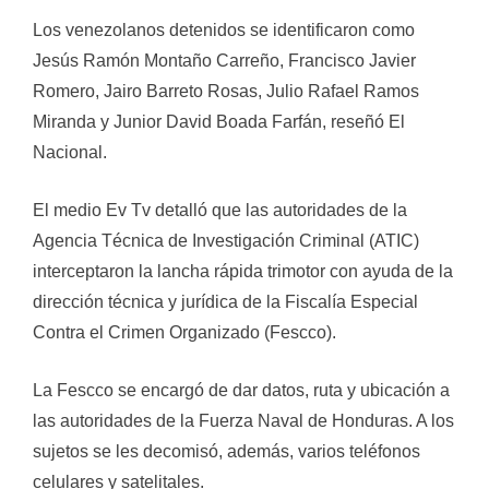
Los venezolanos detenidos se identificaron como
Jesús Ramón Montaño Carreño, Francisco Javier
Romero, Jairo Barreto Rosas, Julio Rafael Ramos
Miranda y Junior David Boada Farfán, reseñó El
Nacional.
El medio Ev Tv detalló que las autoridades de la
Agencia Técnica de Investigación Criminal (ATIC)
interceptaron la lancha rápida trimotor con ayuda de la
dirección técnica y jurídica de la Fiscalía Especial
Contra el Crimen Organizado (Fescco).
La Fescco se encargó de dar datos, ruta y ubicación a
las autoridades de la Fuerza Naval de Honduras. A los
sujetos se les decomisó, además, varios teléfonos
celulares y satelitales.