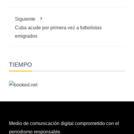
Siguiente
Cuba acude por primera vez a futbolistas
emigrados
TIEMPO
Medio de comunicación digital comprometido con el
periodismo responsable.