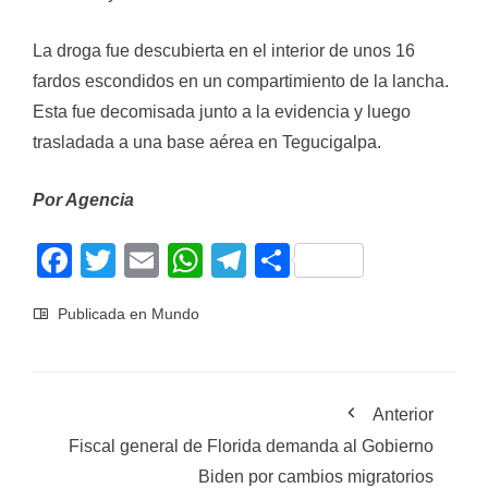
La droga fue descubierta en el interior de unos 16
fardos escondidos en un compartimiento de la lancha.
Esta fue decomisada junto a la evidencia y luego
trasladada a una base aérea en Tegucigalpa.
Por Agencia
Facebook
Twitter
Email
WhatsApp
Telegram
Compartir
Publicada en
Mundo
Anterior
Fiscal general de Florida demanda al Gobierno
Biden por cambios migratorios