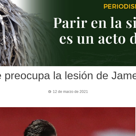
le preocupa la lesión de Ja
12 de marzo de 2021