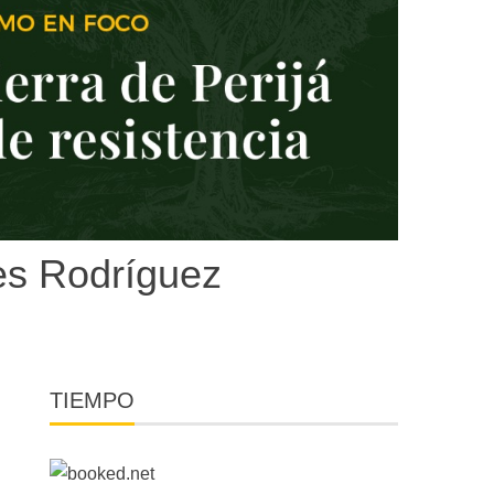
mes Rodríguez
TIEMPO