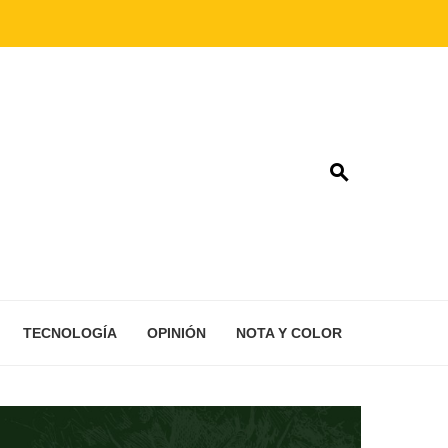
TECNOLOGÍA
OPINIÓN
NOTA Y COLOR