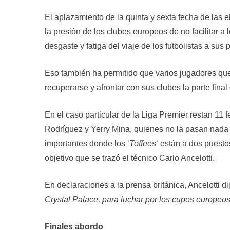
El aplazamiento de la quinta y sexta fecha de las 
la presión de los clubes europeos de no facilitar a
desgaste y fatiga del viaje de los futbolistas a sus
Eso también ha permitido que varios jugadores qu
recuperarse y afrontar con sus clubes la parte final
En el caso particular de la Liga Premier restan 11
Rodríguez y Yerry Mina, quienes no la pasan nada b
importantes donde los ‘
Toffees
‘ están a dos puest
objetivo que se trazó el técnico Carlo Ancelotti.
En declaraciones a la prensa británica, Ancelotti di
Crystal Palace, para luchar por los cupos europeo
Finales abordo