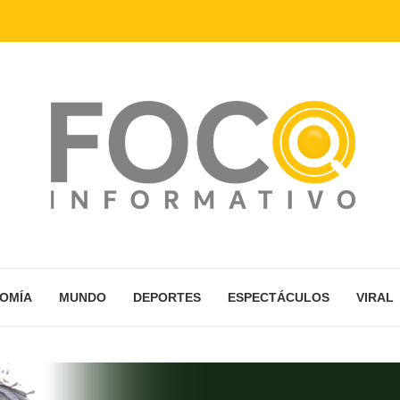
NOMÍA
MUNDO
DEPORTES
ESPECTÁCULOS
VIRAL