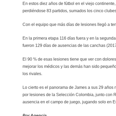
En estos diez años de fútbol en el viejo continente
perdiéndose 83 partidos, sumados los cinco clubes
Con el equipo que más días de lesiones llegó a te
En la primera etapa 116 días fuera y en la segunda
fueron 129 días de ausencias de las canchas (2017
El 90 % de esas lesiones tiene que ver con dolore
mejorar los médicos y las demás han sido pequeños
los rivales.
Lo cierto es el panorama de James a sus 29 años no
por lesiones de la Selección Colombia, junto con 
ausencia en el campo de juego, jugando solo en E
Por Agencia