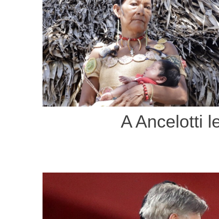
A Ancelotti 